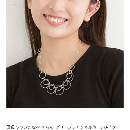
田辺 ソランたなべ そらん グリーンチャンネル他 JRA「ター