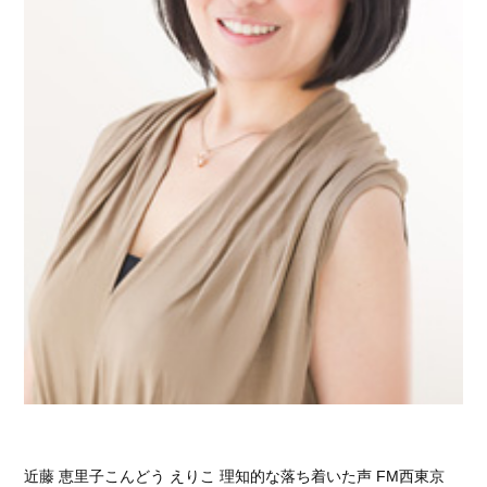
近藤 恵里子こんどう えりこ 理知的な落ち着いた声 FM西東京