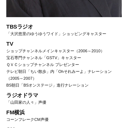
TBSラジオ
「大沢悠里のゆうゆうワイド」ショッピングキャスター
TV
ショップチャンネルメインキャスター（2006～2010）
宝石専門チャンネル「GSTV」キャスター
ＱＶＣショップチャンネル プレゼンター
テレビ朝日「ちい散歩」内「Ohそれみーよ」ナレーション
（2005～2007）
BS朝日「BSオンステージ」進行ナレーション
ラジオドラマ
「山田家の人々」声優
FM横浜
コーンフレークCM声優