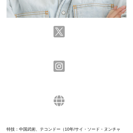
特技：中国武術、テコンドー（10年/サイ・ソード・ヌンチャ