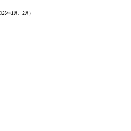
26年1月、2月）