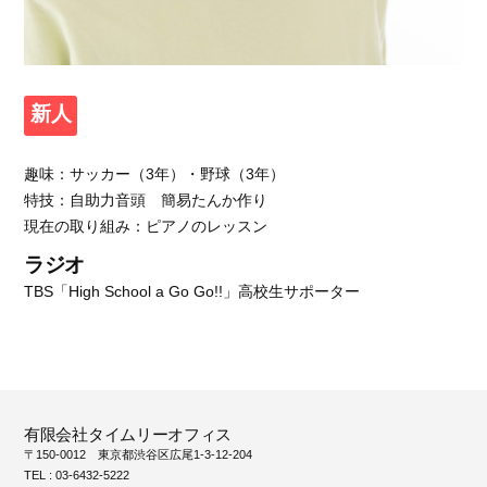
新人
趣味：サッカー（3年）・野球（3年）
特技：自助力音頭 簡易たんか作り
現在の取り組み：ピアノのレッスン
ラジオ
TBS「High School a Go Go!!」高校生サポーター
有限会社タイムリーオフィス
〒150-0012 東京都渋谷区広尾1-3-12-204
TEL : 03-6432-5222