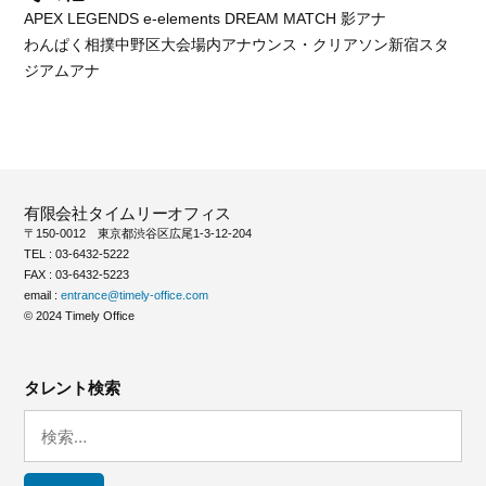
APEX LEGENDS e-elements DREAM MATCH 影アナ
わんぱく相撲中野区大会場内アナウンス・クリアソン新宿スタ
ジアムアナ
有限会社タイムリーオフィス
〒150-0012 東京都渋谷区広尾1-3-12-204
TEL : 03-6432-5222
FAX : 03-6432-5223
email :
entrance@timely-office.com
© 2024 Timely Office
タレント検索
検
索: